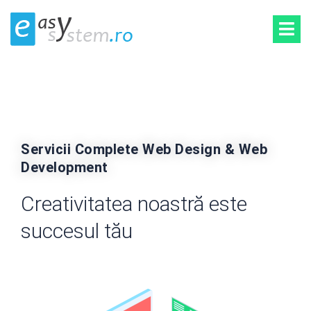
Servicii Complete Web Design & Web
Development
Creativitatea noastră este
succesul tău