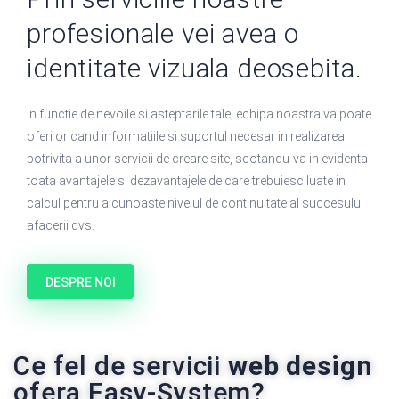
profesionale vei avea o
identitate vizuala deosebita.
In functie de nevoile si asteptarile tale, echipa noastra va poate
oferi oricand informatiile si suportul necesar in realizarea
potrivita a unor servicii de creare site, scotandu-va in evidenta
toata avantajele si dezavantajele de care trebuiesc luate in
calcul pentru a cunoaste nivelul de continuitate al succesului
afacerii dvs.
DESPRE NOI
Ce fel de servicii
web design
ofera Easy-System?