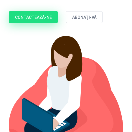
CONTACTEAZĂ-NE
ABONAŢI-VĂ